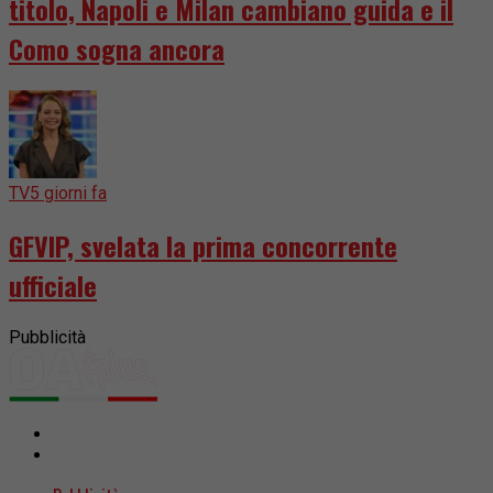
titolo, Napoli e Milan cambiano guida e il
Como sogna ancora
TV
5 giorni fa
GFVIP, svelata la prima concorrente
ufficiale
Pubblicità