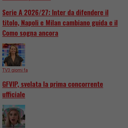
Serie A 2026/27: Inter da difendere il
titolo, Napoli e Milan cambiano guida e il
Como sogna ancora
TV
3 giorni fa
GFVIP, svelata la prima concorrente
ufficiale