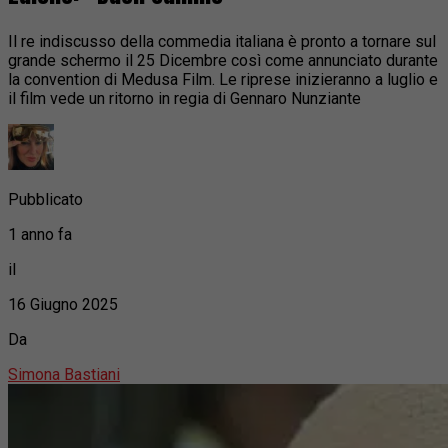
Il re indiscusso della commedia italiana è pronto a tornare sul
grande schermo il 25 Dicembre così come annunciato durante
la convention di Medusa Film. Le riprese inizieranno a luglio e
il film vede un ritorno in regia di Gennaro Nunziante
Pubblicato
1 anno fa
il
16 Giugno 2025
Da
Simona Bastiani