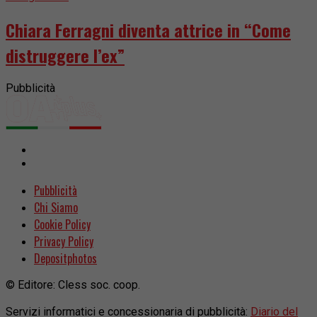
Chiara Ferragni diventa attrice in “Come
distruggere l’ex”
Pubblicità
Pubblicità
Chi Siamo
Cookie Policy
Privacy Policy
Depositphotos
© Editore: Cless soc. coop.
Servizi informatici e concessionaria di pubblicità:
Diario del