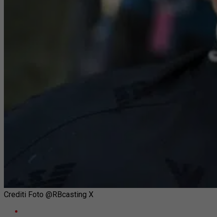
Crediti Foto @RBcasting X