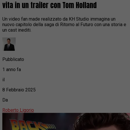
vita in un trailer con Tom Holland
Un video fan made realizzato da KH Studio immagina un
nuovo capitolo della saga di Ritorno al Futuro con una storia e
un cast inediti.
Pubblicato
1 anno fa
il
8 Febbraio 2025
Da
Roberto Ligorio