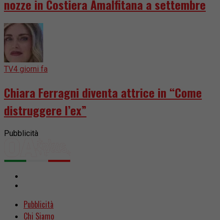
nozze in Costiera Amalfitana a settembre
TV
4 giorni fa
Chiara Ferragni diventa attrice in “Come
distruggere l’ex”
Pubblicità
Pubblicità
Chi Siamo