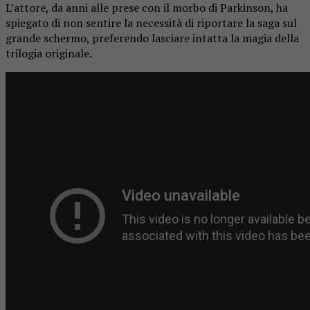
L’attore, da anni alle prese con il morbo di Parkinson, ha
spiegato di non sentire la necessità di riportare la saga sul
grande schermo, preferendo lasciare intatta la magia della
trilogia originale.