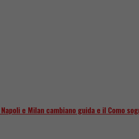
o, Napoli e Milan cambiano guida e il Como so