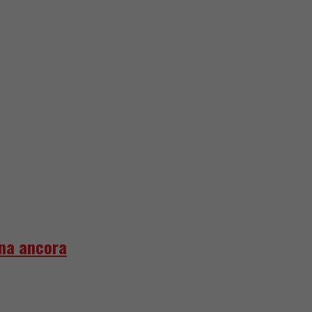
gna ancora