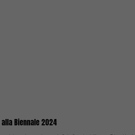
a alla Biennale 2024