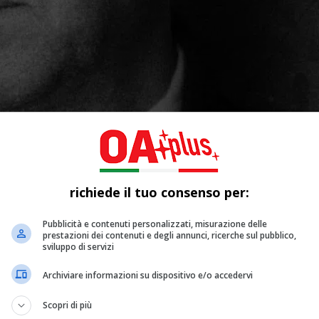
richiede il tuo consenso per:
Pubblicità e contenuti personalizzati, misurazione delle
prestazioni dei contenuti e degli annunci, ricerche sul pubblico,
sviluppo di servizi
Archiviare informazioni su dispositivo e/o accedervi
Scopri di più