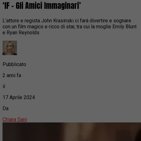
‘IF – Gli Amici Immaginari’
L’attore e regista John Krasinski ci farà divertire e sognare
con un film magico e ricco di star, tra cui la moglie Emily Blunt
e Ryan Reynolds
Pubblicato
2 anni fa
il
17 Aprile 2024
Da
Chiara Sani