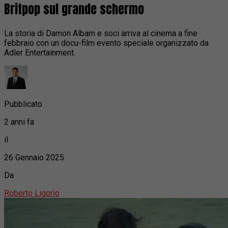
Britpop sul grande schermo
La storia di Damon Albarn e soci arriva al cinema a fine
febbraio con un docu-film evento speciale organizzato da
Adler Entertainment.
Pubblicato
2 anni fa
il
26 Gennaio 2025
Da
Roberto Ligorio