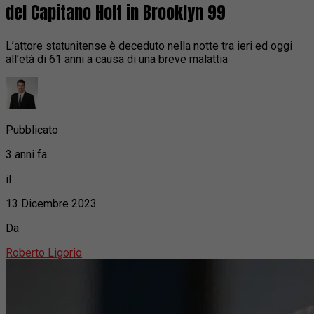
del Capitano Holt in Brooklyn 99
L’attore statunitense è deceduto nella notte tra ieri ed oggi
all’età di 61 anni a causa di una breve malattia
Pubblicato
3 anni fa
il
13 Dicembre 2023
Da
Roberto Ligorio