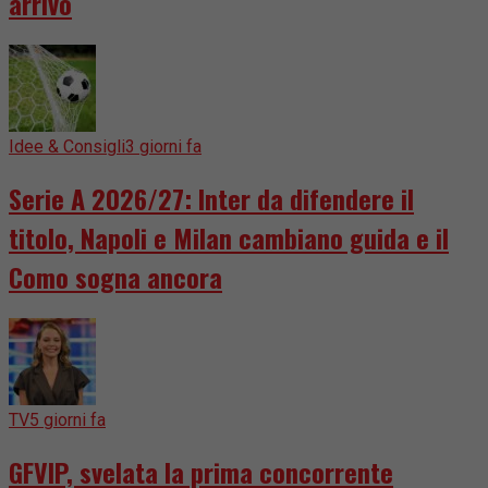
arrivo
Idee & Consigli
3 giorni fa
Serie A 2026/27: Inter da difendere il
titolo, Napoli e Milan cambiano guida e il
Como sogna ancora
TV
5 giorni fa
GFVIP, svelata la prima concorrente