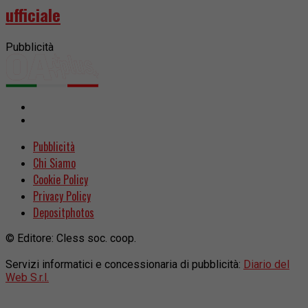
ufficiale
Pubblicità
Pubblicità
Chi Siamo
Cookie Policy
Privacy Policy
Depositphotos
© Editore: Cless soc. coop.
Servizi informatici e concessionaria di pubblicità:
Diario del
Web S.r.l.