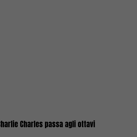
arlie Charles passa agli ottavi