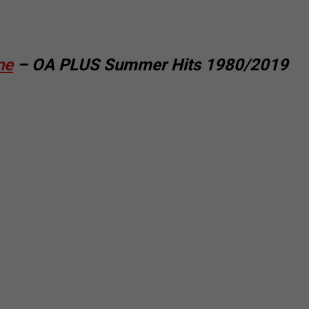
ne
– OA PLUS Summer Hits 1980/2019