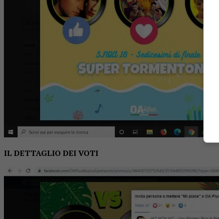
IL DETTAGLIO DEI VOTI