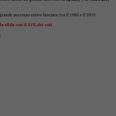
 grande successo estivo lanciato tra il 1980 e il 2019.
a sfida con il 51% dei voti
E