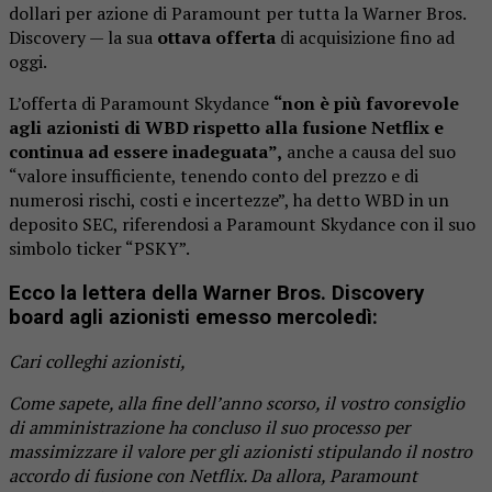
dollari per azione di Paramount per tutta la Warner Bros.
Discovery — la sua
ottava offerta
di acquisizione fino ad
oggi.
L’offerta di Paramount Skydance
“non è più favorevole
agli azionisti di WBD rispetto alla fusione Netflix e
continua ad essere inadeguata”,
anche a causa del suo
“valore insufficiente, tenendo conto del prezzo e di
numerosi rischi, costi e incertezze”, ha detto WBD in un
deposito SEC, riferendosi a Paramount Skydance con il suo
simbolo ticker “PSKY”.
Ecco la lettera della Warner Bros. Discovery
board agli azionisti emesso mercoledì:
Cari colleghi azionisti,
Come sapete, alla fine dell’anno scorso, il vostro consiglio
di amministrazione ha concluso il suo processo per
massimizzare il valore per gli azionisti stipulando il nostro
accordo di fusione con Netflix. Da allora, Paramount