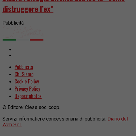
distruggere l’ex”
Pubblicità
Pubblicità
Chi Siamo
Cookie Policy
Privacy Policy
Depositphotos
© Editore: Cless soc. coop.
Servizi informatici e concessionaria di pubblicità:
Diario del
Web S.r.l.