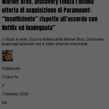
Warner Bros. Discovery rifiuta l’ultima
offerta di acquisizione di Paramount:
“Insufficiente” rispetto all’accordo con
Netflix ed inadeguata”
Il rifiuto è netto. Ecco la lettera della Warner Bros. Discovery
board agli azionisti che è stato emesso mercoledì
Pubblicato
7 mesi fa
il
7 Gennaio 2026
Da