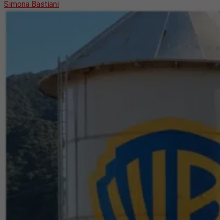
Simona Bastiani