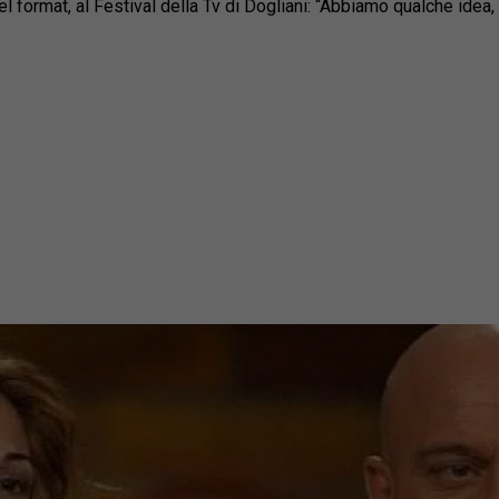
el format, al Festival della Tv di Dogliani: “Abbiamo qualche idea