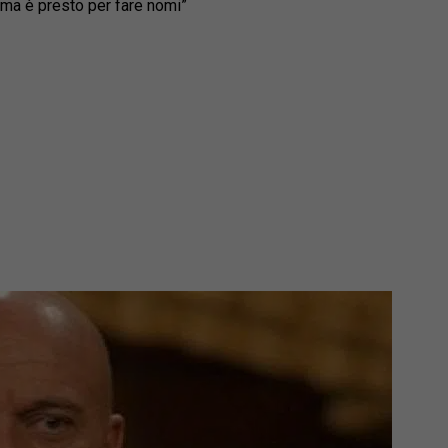
, ma è presto per fare nomi”