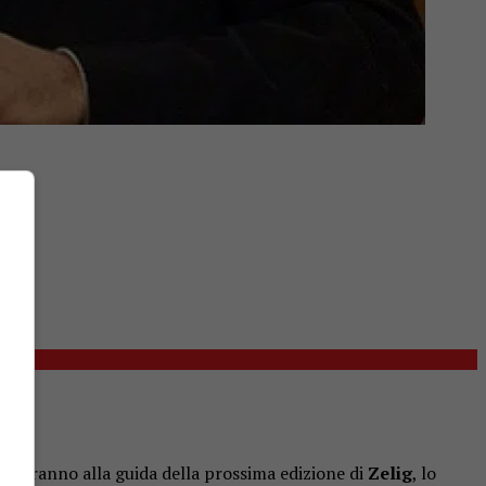
 saranno alla guida della prossima edizione di
Zelig
, lo