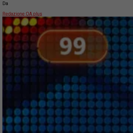
Da
Redazione OA plus