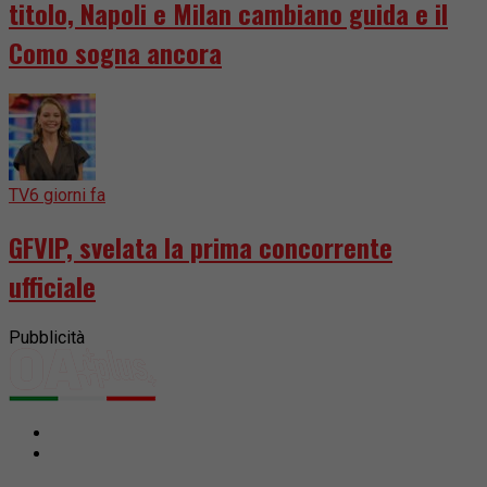
titolo, Napoli e Milan cambiano guida e il
Como sogna ancora
TV
6 giorni fa
GFVIP, svelata la prima concorrente
ufficiale
Pubblicità