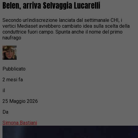
Belen, arriva Selvaggia Lucarelli
Secondo un’indiscrezione lanciata dal settimanale CHI, i
vertici Mediaset avrebbero cambiato idea sulla scelta della
conduttrice fuori campo. Spunta anche il nome del primo
naufrago
Pubblicato
2 mesi fa
il
25 Maggio 2026
Da
Simona Bastiani