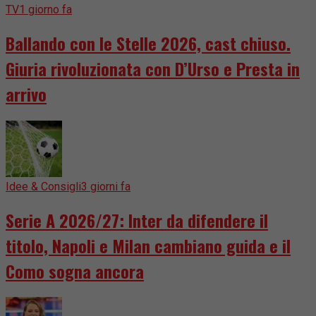
TV
1 giorno fa
Ballando con le Stelle 2026, cast chiuso.
Giuria rivoluzionata con D’Urso e Presta in
arrivo
Idee & Consigli
3 giorni fa
Serie A 2026/27: Inter da difendere il
titolo, Napoli e Milan cambiano guida e il
Como sogna ancora