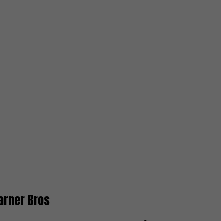
Warner Bros