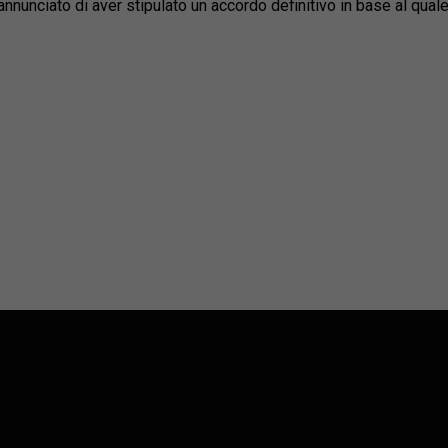
 annunciato di aver stipulato un accordo definitivo in base al qual