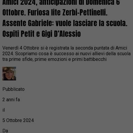
Amici 2024, anticipazioni di Domenica 6
Ottobre. Furiosa lite Zerbi-Pettinelli.
Assente Gabriele: vuole lasciare la scuola.
Ospiti Petit e Gigi D’Alessio
Venerdì 4 Ottobre si è registrata la seconda puntata di Amici
2024. Scopriamo cosa è successo ai nuovi allievi della scuola
tra prime sfide, prime emozioni e primi battibecchi
Pubblicato
2 anni fa
il
5 Ottobre 2024
Da