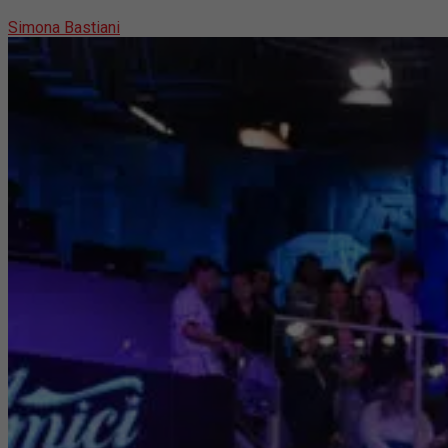
Simona Bastiani