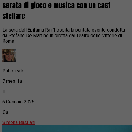
serata di gioco e musica con un cast
stellare
La sera dell’Epifania Rai 1 ospita la puntata evento condotta
da Stefano De Martino in diretta dal Teatro delle Vittorie di
Roma
Pubblicato
7 mesi fa
il
6 Gennaio 2026
Da
Simona Bastiani