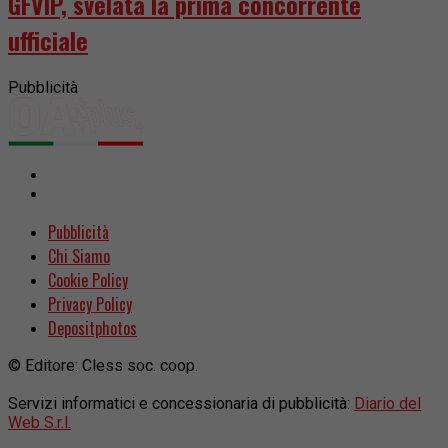
GFVIP, svelata la prima concorrente
ufficiale
Pubblicità
Pubblicità
Chi Siamo
Cookie Policy
Privacy Policy
Depositphotos
© Editore: Cless soc. coop.
Servizi informatici e concessionaria di pubblicità:
Diario del
Web S.r.l.