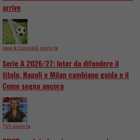
arrivo
Idee & Consigli
3 giorni fa
Serie A 2026/27: Inter da difendere il
titolo, Napoli e Milan cambiano guida e il
Como sogna ancora
TV
5 giorni fa