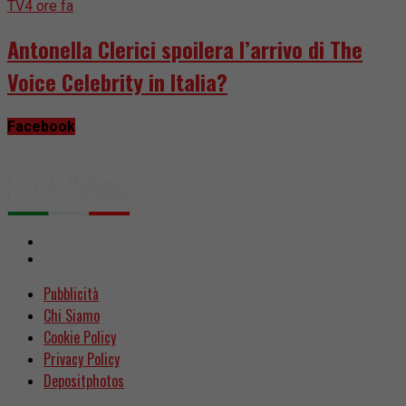
TV
4 ore fa
Antonella Clerici spoilera l’arrivo di The
Voice Celebrity in Italia?
Facebook
Pubblicità
Chi Siamo
Cookie Policy
Privacy Policy
Depositphotos