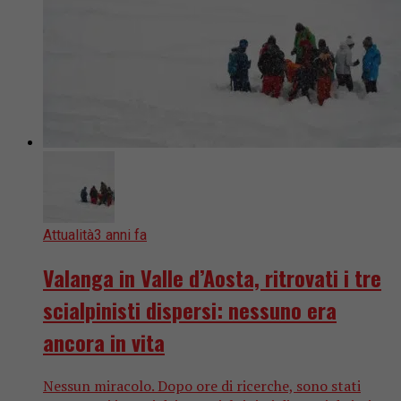
Attualità
3 anni fa
Valanga in Valle d’Aosta, ritrovati i tre
scialpinisti dispersi: nessuno era
ancora in vita
Nessun miracolo. Dopo ore di ricerche, sono stati