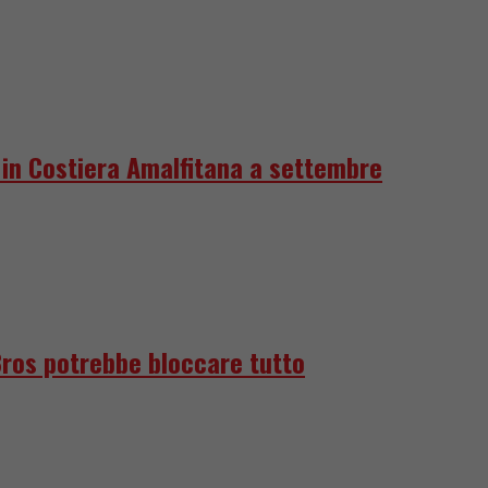
e in Costiera Amalfitana a settembre
Bros potrebbe bloccare tutto