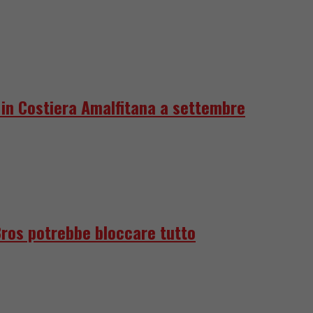
e in Costiera Amalfitana a settembre
Bros potrebbe bloccare tutto