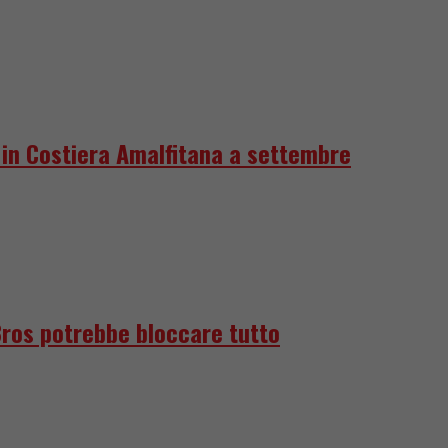
e in Costiera Amalfitana a settembre
Bros potrebbe bloccare tutto