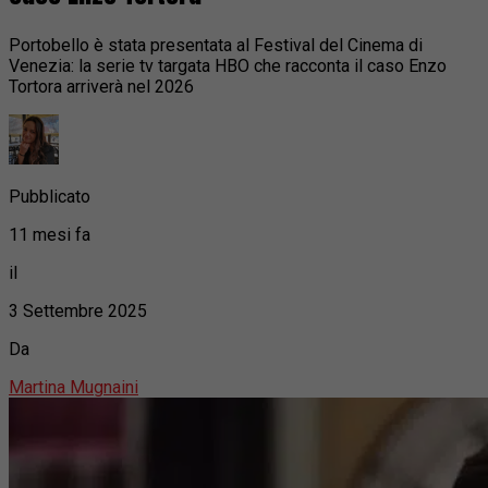
Portobello è stata presentata al Festival del Cinema di
Venezia: la serie tv targata HBO che racconta il caso Enzo
Tortora arriverà nel 2026
Pubblicato
11 mesi fa
il
3 Settembre 2025
Da
Martina Mugnaini