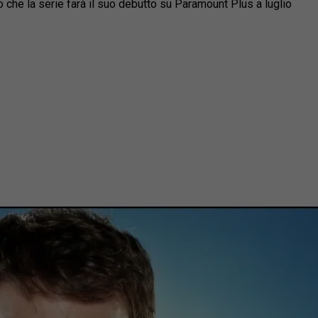
o che la serie farà il suo debutto su Paramount Plus a luglio