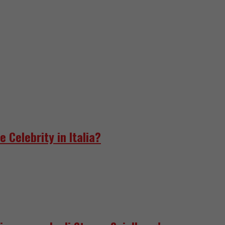
e Celebrity in Italia?