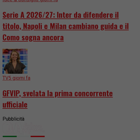
Serie A 2026/27: Inter da difendere il
titolo, Napoli e Milan cambiano guida e il
Como sogna ancora
TV
5 giorni fa
GFVIP, svelata la prima concorrente
ufficiale
Pubblicità