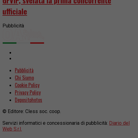
ufficiale
Pubblicità
Pubblicità
Chi Siamo
Cookie Policy
Privacy Policy
Depositphotos
© Editore: Cless soc. coop.
Servizi informatici e concessionaria di pubblicità:
Diario del
Web S.r.l.