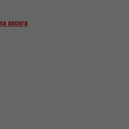
gna ancora