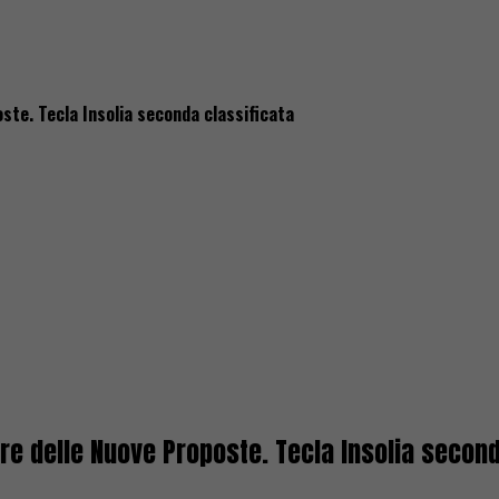
ste. Tecla Insolia seconda classificata
re delle Nuove Proposte. Tecla Insolia second