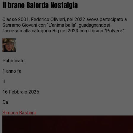
il brano Balorda Nostalgia
Classe 2001, Federico Olivieri, nel 2022 aveva partecipato a
Sanremo Giovani con “L’anima balla”, guadagnandosi
l’accesso alla categoria Big nel 2023 con il brano “Polvere”
Pubblicato
1 anno fa
il
16 Febbraio 2025
Da
Simona Bastiani