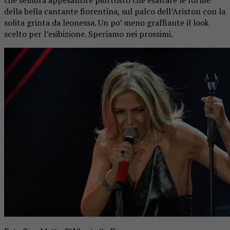
della bella cantante fiorentina, sul palco dell’Ariston con la
solita grinta da leonessa. Un po’ meno graffiante il look
scelto per l’esibizione. Speriamo nei prossimi.