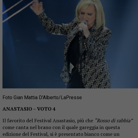
Foto Gian Mattia D’Alberto/LaPresse
ANASTASIO – VOTO 4
Il favorito del Festival Anastasio, più che
“Rosso di rabbia”
come canta nel brano con il quale gareggia in questa
edizione del Festival, si è presentato bianco come un