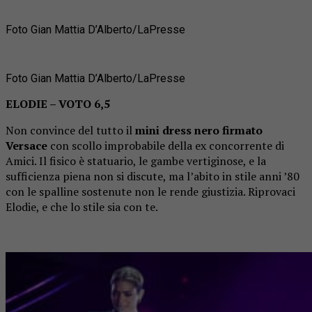
Foto Gian Mattia D’Alberto/LaPresse
Foto Gian Mattia D’Alberto/LaPresse
ELODIE – VOTO 6,5
Non convince del tutto il
mini dress nero firmato
Versace
con scollo improbabile della ex concorrente di
Amici. Il fisico è statuario, le gambe vertiginose, e la
sufficienza piena non si discute, ma l’abito in stile anni ’80
con le spalline sostenute non le rende giustizia. Riprovaci
Elodie, e che lo stile sia con te.