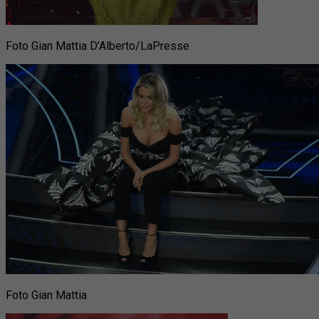
Foto Gian Mattia D’Alberto/LaPresse
Foto Gian Mattia