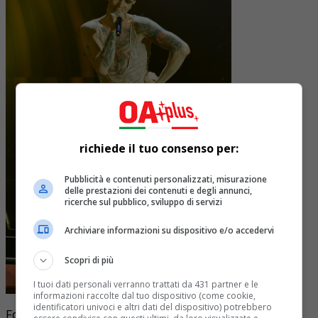
richiede il tuo consenso per:
Pubblicità e contenuti personalizzati, misurazione
delle prestazioni dei contenuti e degli annunci,
ricerche sul pubblico, sviluppo di servizi
Archiviare informazioni su dispositivo e/o accedervi
Scopri di più
I tuoi dati personali verranno trattati da 431 partner e le
informazioni raccolte dal tuo dispositivo (come cookie,
identificatori univoci e altri dati del dispositivo) potrebbero
Foto Gian Mattia D’Alberto/LaPresse