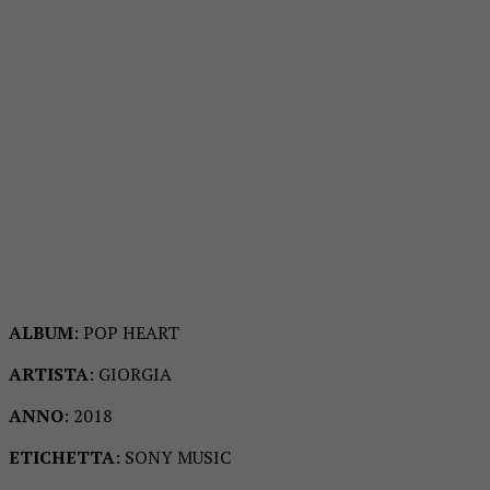
ALBUM
: POP HEART
ARTISTA
: GIORGIA
ANNO
: 2018
ETICHETTA
: SONY MUSIC