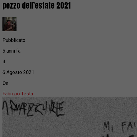
pezzo dell’estate 2021
Pubblicato
5 anni fa
il
6 Agosto 2021
Da
Fabrizio Testa