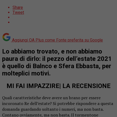
Share
Tweet
Aggiungi OA Plus come
Fonte preferita su Google
Lo abbiamo trovato, e non abbiamo
paura di dirlo: il pezzo dell’estate 2021
è quello di Balnco e Sfera Ebbasta, per
molteplici motivi.
MI FAI IMPAZZIRE| LA RECENSIONE
Quali caratteristiche deve avere un brano per essere
incoronato Re dell’estate? Si potrebbe rispondere a questa
domanda guardando soltanto i numeri, ma non basta.
Contano ovviamente, ma non basta. Il tormentone