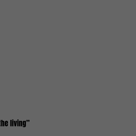
the living”