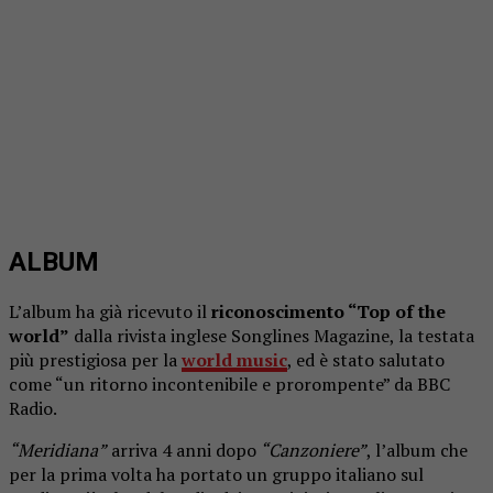
ALBUM
L’album ha già ricevuto il
riconoscimento “Top of the
world”
dalla rivista inglese Songlines Magazine, la testata
più prestigiosa per la
world music
, ed è stato salutato
come “un ritorno incontenibile e prorompente” da BBC
Radio.
“Meridiana”
arriva 4 anni dopo
“Canzoniere”
, l’album che
per la prima volta ha portato un gruppo italiano sul