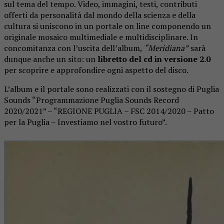
sul tema del tempo. Video, immagini, testi, contributi
offerti da personalità dal mondo della scienza e della
cultura si uniscono in un portale on line componendo un
originale mosaico multimediale e multidisciplinare. In
concomitanza con l’uscita dell’album,
“Meridiana”
sarà
dunque anche un sito: un
libretto del cd in versione 2.0
per scoprire e approfondire ogni aspetto del disco.
L’album e il portale sono realizzati con il sostegno di Puglia
Sounds “Programmazione Puglia Sounds Record
2020/2021” – “REGIONE PUGLIA – FSC 2014/2020 – Patto
per la Puglia – Investiamo nel vostro futuro”.