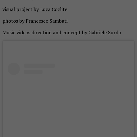
visual project by Luca Coclite
photos by Francesco Sambati
Music videos direction and concept by Gabriele Surdo