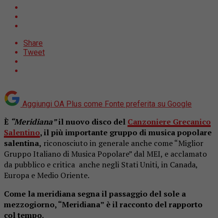
Share
Tweet
Aggiungi OA Plus come
Fonte preferita su Google
È
“Meridiana”
il nuovo disco del
Canzoniere Grecanico
Salentino
, il più importante gruppo di musica popolare
salentina,
riconosciuto in generale anche come “Miglior
Gruppo Italiano di Musica Popolare” dal MEI, e acclamato
da pubblico e critica anche negli Stati Uniti, in Canada,
Europa e Medio Oriente.
Come la meridiana segna il passaggio del sole a
mezzogiorno, “Meridiana” è il racconto del rapporto
col tempo.