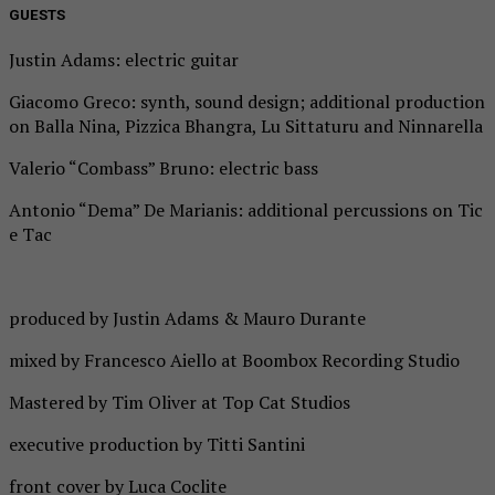
GUESTS
Justin Adams: electric guitar
Giacomo Greco: synth, sound design; additional production
on Balla Nina, Pizzica Bhangra, Lu Sittaturu and Ninnarella
Valerio “Combass” Bruno: electric bass
Antonio “Dema” De Marianis: additional percussions on Tic
e Tac
produced by Justin Adams & Mauro Durante
mixed by Francesco Aiello at Boombox Recording Studio
Mastered by Tim Oliver at Top Cat Studios
executive production by Titti Santini
front cover by Luca Coclite