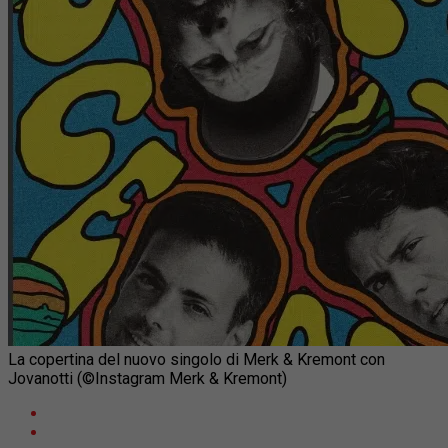
La copertina del nuovo singolo di Merk & Kremont con
Jovanotti (©Instagram Merk & Kremont)