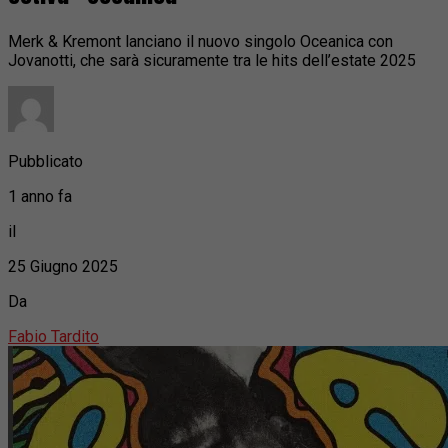
Merk & Kremont lanciano il nuovo singolo Oceanica con
Jovanotti, che sarà sicuramente tra le hits dell’estate 2025
Pubblicato
1 anno fa
il
25 Giugno 2025
Da
Fabio Tardito