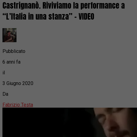
Castrignanò. Riviviamo la performance a
“L’Italia in una stanza” – VIDEO
Pubblicato
6 anni fa
il
3 Giugno 2020
Da
Fabrizio Testa