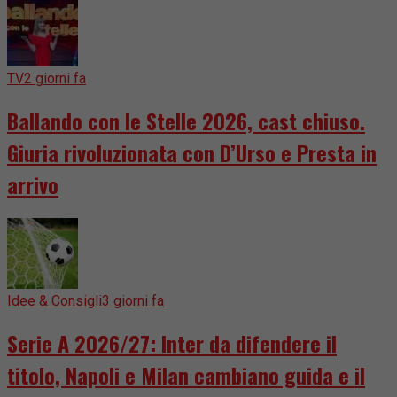
TV
2 giorni fa
Ballando con le Stelle 2026, cast chiuso.
Giuria rivoluzionata con D’Urso e Presta in
arrivo
Idee & Consigli
3 giorni fa
Serie A 2026/27: Inter da difendere il
titolo, Napoli e Milan cambiano guida e il