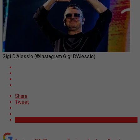
Gigi D'Alessio (©Instagram Gigi D'Alessio)
Share
Tweet