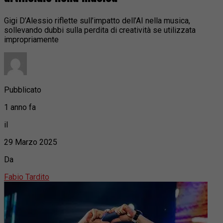
Gigi D’Alessio riflette sull’impatto dell’AI nella musica,
sollevando dubbi sulla perdita di creatività se utilizzata
impropriamente
Pubblicato
1 anno fa
il
29 Marzo 2025
Da
Fabio Tardito