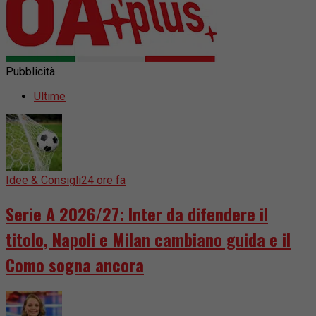
Pubblicità
Ultime
Idee & Consigli
24 ore fa
Serie A 2026/27: Inter da difendere il
titolo, Napoli e Milan cambiano guida e il
Como sogna ancora