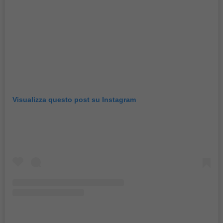
Visualizza questo post su Instagram