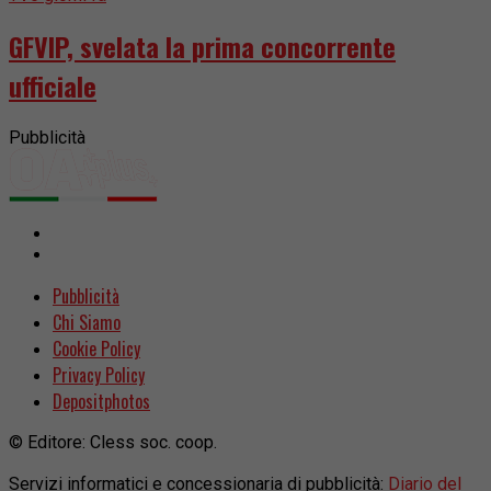
GFVIP, svelata la prima concorrente
ufficiale
Pubblicità
Pubblicità
Chi Siamo
Cookie Policy
Privacy Policy
Depositphotos
© Editore: Cless soc. coop.
Servizi informatici e concessionaria di pubblicità:
Diario del