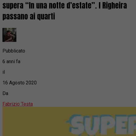
supera “In una notte d’estate”. I Righeira
passano ai quarti
Pubblicato
6 anni fa
il
16 Agosto 2020
Da
Fabrizio Testa