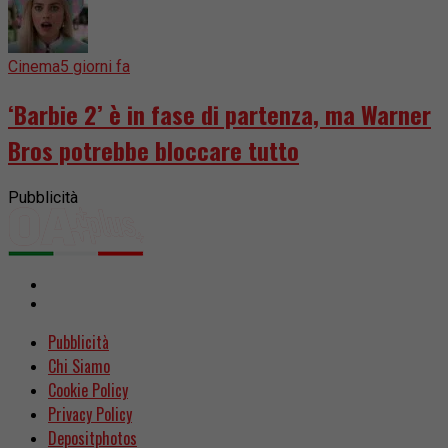
Cinema
5 giorni fa
‘Barbie 2’ è in fase di partenza, ma Warner
Bros potrebbe bloccare tutto
Pubblicità
Pubblicità
Chi Siamo
Cookie Policy
Privacy Policy
Depositphotos