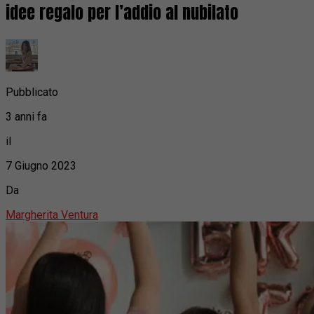
idee regalo per l’addio al nubilato
Pubblicato
3 anni fa
il
7 Giugno 2023
Da
Margherita Ventura