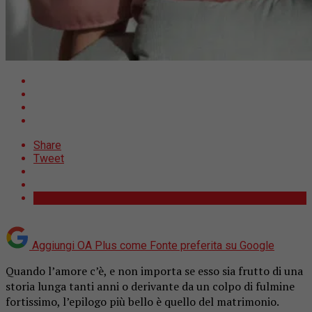
Share
Tweet
Aggiungi OA Plus come
Fonte preferita su Google
Quando l’amore c’è, e non importa se esso sia frutto di una
storia lunga tanti anni o derivante da un colpo di fulmine
fortissimo, l’epilogo più bello è quello del matrimonio.