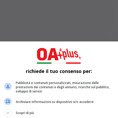
richiede il tuo consenso per:
Pubblicità e contenuti personalizzati, misurazione delle
prestazioni dei contenuti e degli annunci, ricerche sul pubblico,
sviluppo di servizi
Archiviare informazioni su dispositivo e/o accedervi
Scopri di più