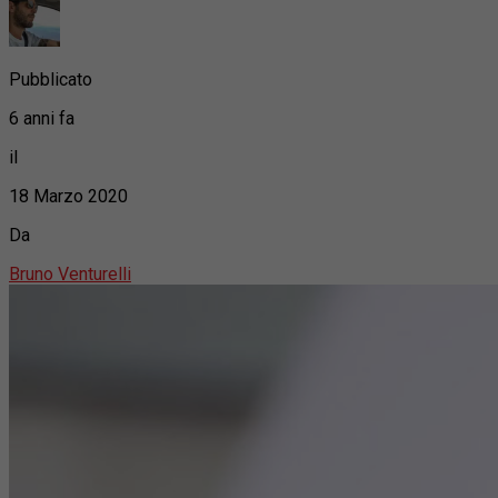
Pubblicato
6 anni fa
il
18 Marzo 2020
Da
Bruno Venturelli