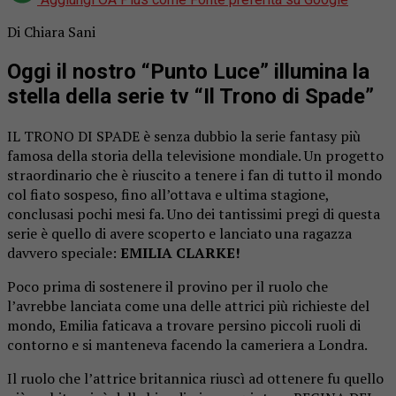
Di Chiara Sani
Oggi il nostro “Punto Luce” illumina la
stella della serie tv “Il Trono di Spade”
IL TRONO DI SPADE è senza dubbio la serie fantasy più
famosa della storia della televisione mondiale. Un progetto
straordinario che è riuscito a tenere i fan di tutto il mondo
col fiato sospeso, fino all’ottava e ultima stagione,
conclusasi pochi mesi fa. Uno dei tantissimi pregi di questa
serie è quello di avere scoperto e lanciato una ragazza
davvero speciale:
EMILIA CLARKE!
Poco prima di sostenere il provino per il ruolo che
l’avrebbe lanciata come una delle attrici più richieste del
mondo, Emilia faticava a trovare persino piccoli ruoli di
contorno e si manteneva facendo la cameriera a Londra.
Il ruolo che l’attrice britannica riuscì ad ottenere fu quello