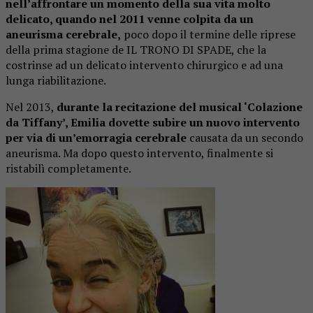
nell’affrontare un momento della sua vita molto
delicato, quando nel 2011 venne colpita da un
aneurisma cerebrale,
poco dopo il termine delle riprese
della prima stagione de IL TRONO DI SPADE, che la
costrinse ad un delicato intervento chirurgico e ad una
lunga riabilitazione.
Nel 2013,
durante la recitazione del musical ‘Colazione
da Tiffany’, Emilia dovette subire un nuovo intervento
per via di un’emorragia cerebrale
causata da un secondo
aneurisma. Ma dopo questo intervento, finalmente si
ristabilì completamente.