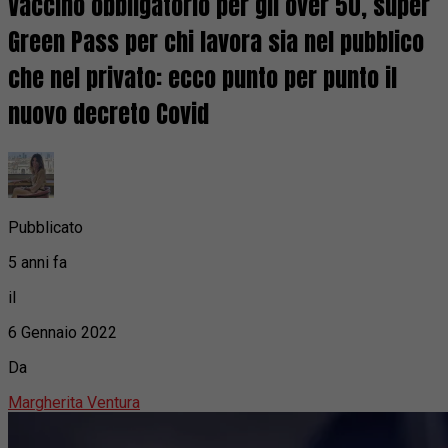
Vaccino obbligatorio per gli over 50, super
Green Pass per chi lavora sia nel pubblico
che nel privato: ecco punto per punto il
nuovo decreto Covid
Pubblicato
5 anni fa
il
6 Gennaio 2022
Da
Margherita Ventura