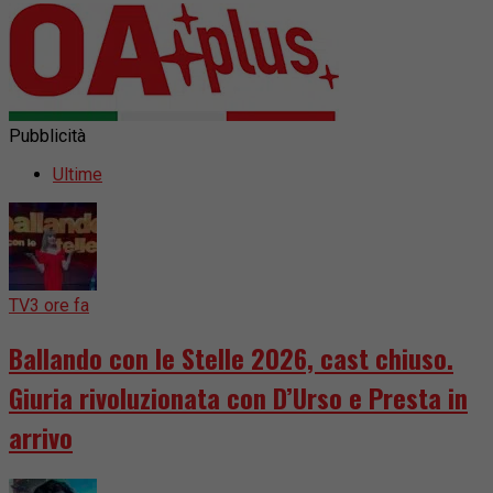
Pubblicità
Ultime
TV
3 ore fa
Ballando con le Stelle 2026, cast chiuso.
Giuria rivoluzionata con D’Urso e Presta in
arrivo