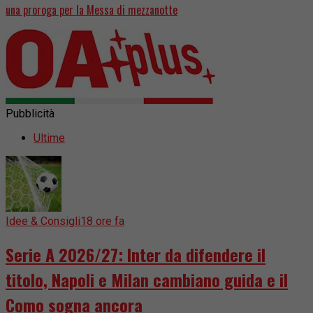
una proroga per la Messa di mezzanotte
Pubblicità
Ultime
Idee & Consigli
18 ore fa
Serie A 2026/27: Inter da difendere il
titolo, Napoli e Milan cambiano guida e il
Como sogna ancora