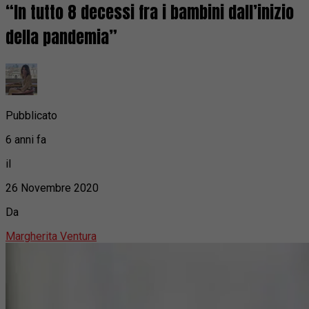
“In tutto 8 decessi fra i bambini dall’inizio
della pandemia”
Pubblicato
6 anni fa
il
26 Novembre 2020
Da
Margherita Ventura