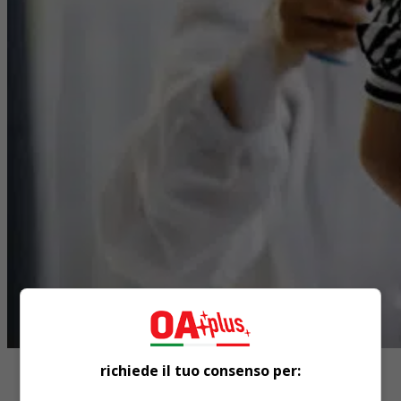
richiede il tuo consenso per: