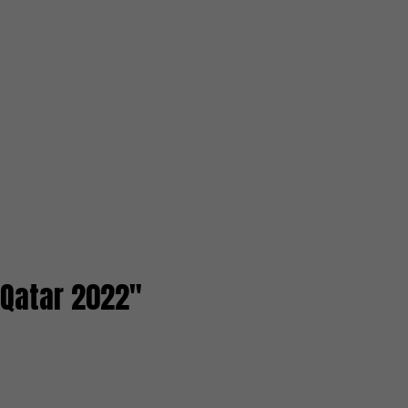
i Qatar 2022"