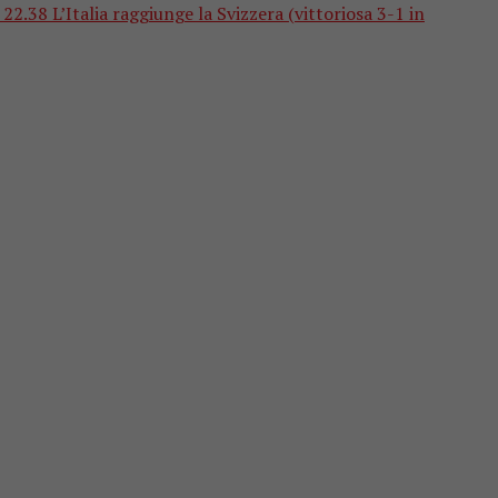
8 L’Italia raggiunge la Svizzera (vittoriosa 3-1 in