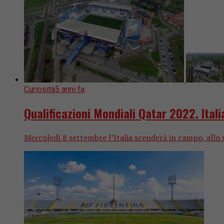
Curiosità
5 anni fa
Qualificazioni Mondiali Qatar 2022. Ital
Mercoledì 8 settembre l’Italia scenderà in campo, allo s