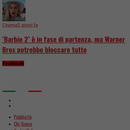
Cinema
3 giorni fa
‘Barbie 2’ è in fase di partenza, ma Warner
Bros potrebbe bloccare tutto
Facebook
Pubblicità
Chi Siamo