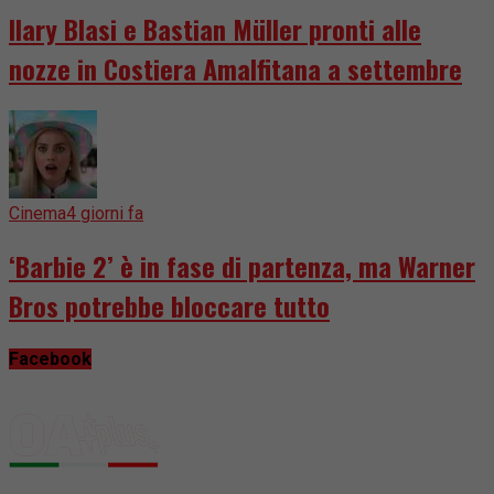
Ilary Blasi e Bastian Müller pronti alle
nozze in Costiera Amalfitana a settembre
Cinema
4 giorni fa
‘Barbie 2’ è in fase di partenza, ma Warner
Bros potrebbe bloccare tutto
Facebook