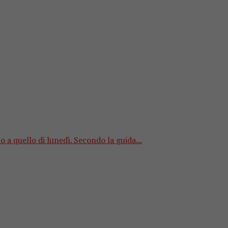
 a quello di lunedì. Secondo la guida...