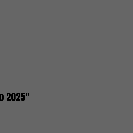
lo 2025"