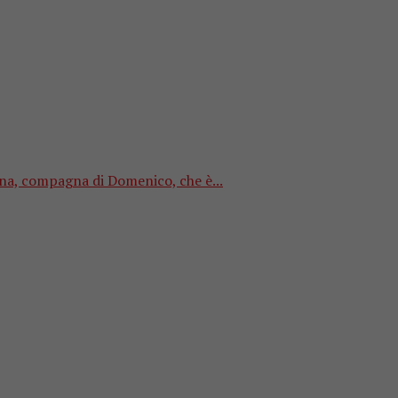
tina, compagna di Domenico, che è...