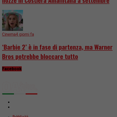
Cinema
4 giorni fa
‘Barbie 2’ è in fase di partenza, ma Warner
Bros potrebbe bloccare tutto
Facebook