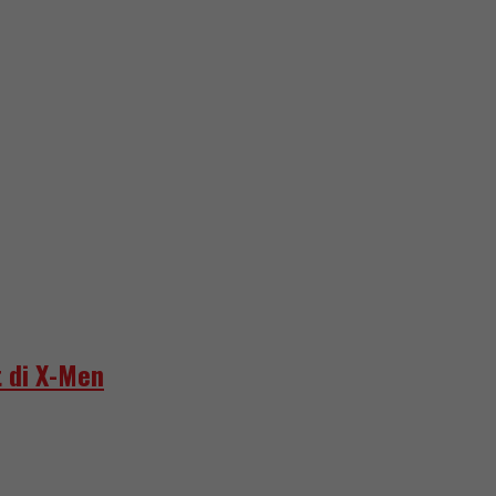
 di X-Men