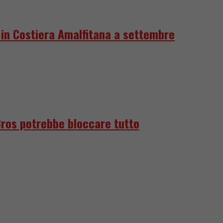
e in Costiera Amalfitana a settembre
Bros potrebbe bloccare tutto