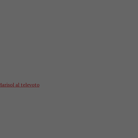
Marisol al televoto