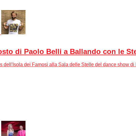
to di Paolo Belli a Ballando con le Ste
 dell'Isola dei Famosi alla Sala delle Stelle del dance show di 