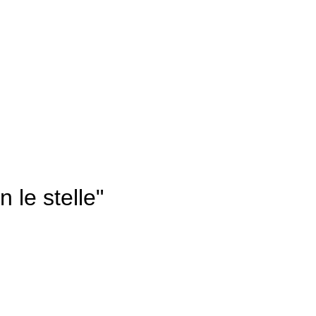
n le stelle"