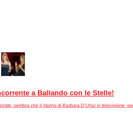
orrente a Ballando con le Stelle!
 serrate, sembra che il ritorno di Barbara D’Urso in televisione, 