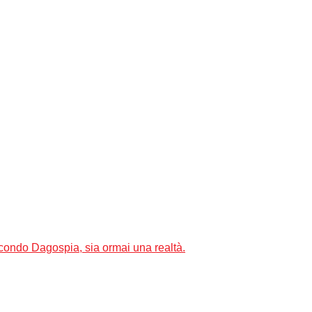
secondo Dagospia, sia ormai una realtà.