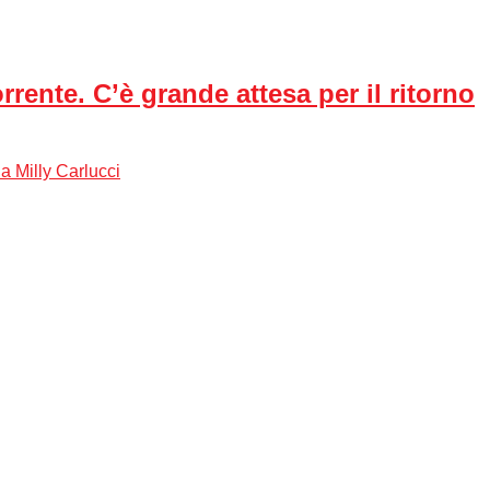
rente. C’è grande attesa per il ritorno
a Milly Carlucci