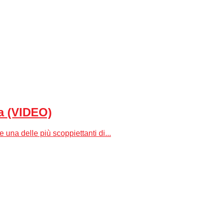
ta (VIDEO)
una delle più scoppiettanti di...