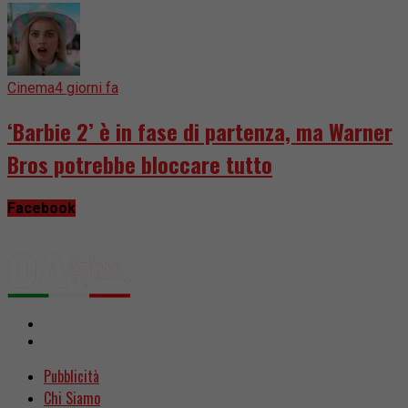
Cinema
4 giorni fa
‘Barbie 2’ è in fase di partenza, ma Warner
Bros potrebbe bloccare tutto
Facebook
Pubblicità
Chi Siamo